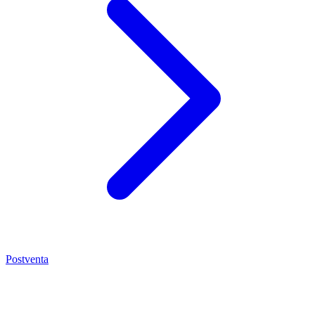
Postventa