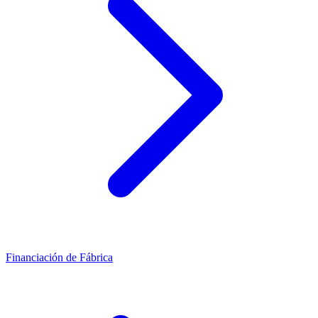
Financiación de Fábrica