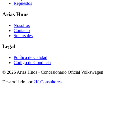
Repuestos
Arias Hnos
Nosotros
Contacto
Sucursales
Legal
Política de Calidad
Código de Conducta
©
2026
Arias Hnos - Concesionario Oficial Volkswagen
Desarrollado por
2K Consultores