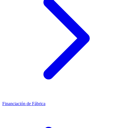
Financiación de Fábrica