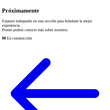
Próximamente
Estamos trabajando en esta sección para brindarte la mejor
experiencia.
Pronto podrás conocer más sobre nosotros.
🚧 En construcción