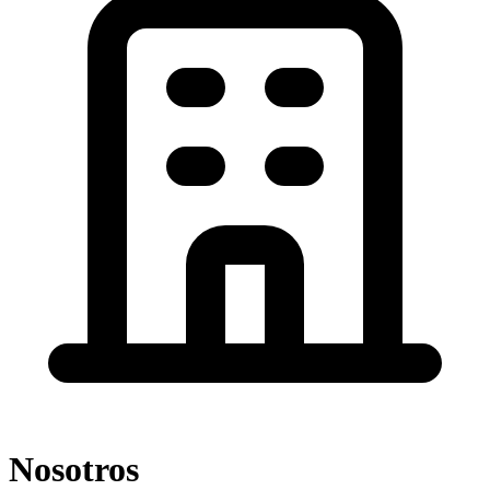
Nosotros