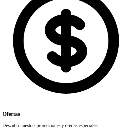
Ofertas
Descubrí nuestras promociones y ofertas especiales.