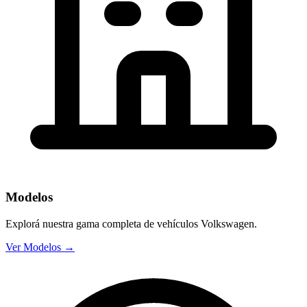
Modelos
Explorá nuestra gama completa de vehículos Volkswagen.
Ver Modelos →