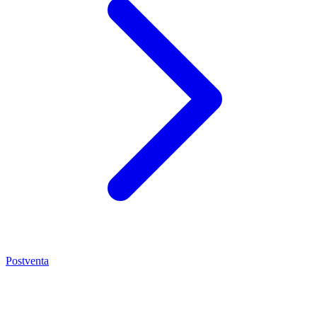
Postventa