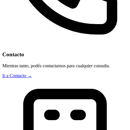
Contacto
Mientras tanto, podés contactarnos para cualquier consulta.
Ir a Contacto →