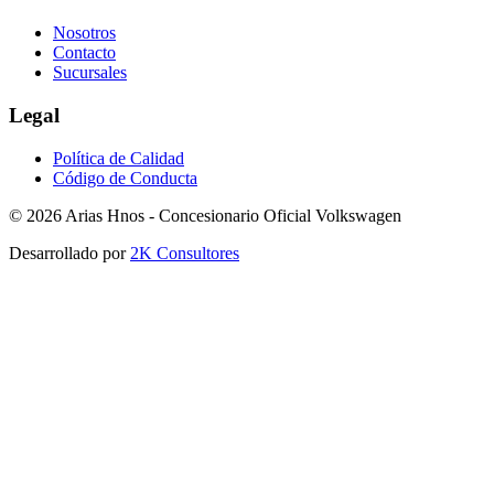
Nosotros
Contacto
Sucursales
Legal
Política de Calidad
Código de Conducta
©
2026
Arias Hnos - Concesionario Oficial Volkswagen
Desarrollado por
2K Consultores