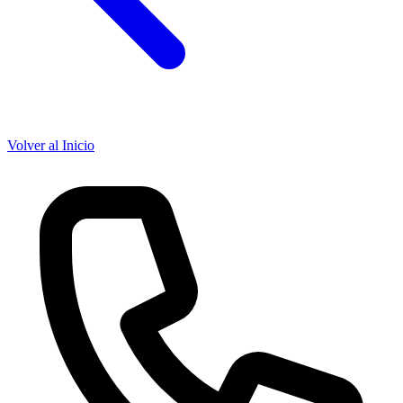
Volver al Inicio