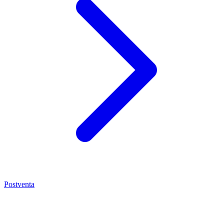
Postventa