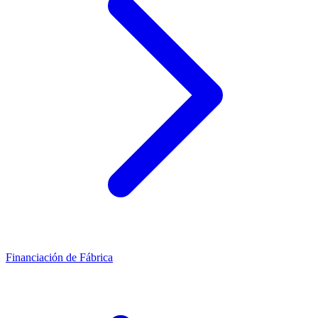
Financiación de Fábrica